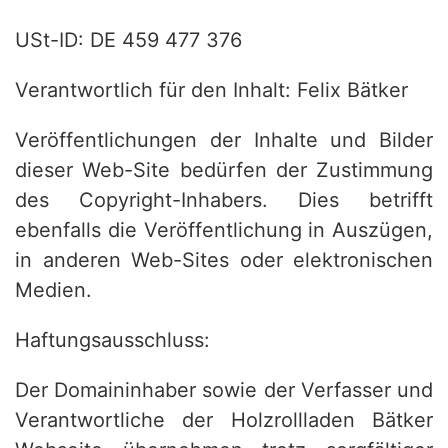
USt-ID: DE 459 477 376
Verantwortlich für den Inhalt: Felix Bätker
Veröffentlichungen der Inhalte und Bilder
dieser Web-Site bedürfen der Zustimmung
des Copyright-Inhabers. Dies betrifft
ebenfalls die Veröffentlichung in Auszügen,
in anderen Web-Sites oder elektronischen
Medien.
Haftungsausschluss:
Der Domaininhaber sowie der Verfasser und
Verantwortliche der Holzrollladen Bätker