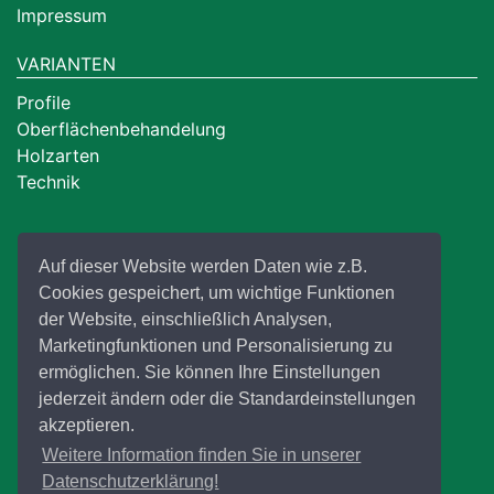
Impressum
VARIANTEN
Profile
Oberflächenbehandelung
Holzarten
Technik
Auf dieser Website werden Daten wie z.B.
Cookies gespeichert, um wichtige Funktionen
der Website, einschließlich Analysen,
Marketingfunktionen und Personalisierung zu
ermöglichen. Sie können Ihre Einstellungen
jederzeit ändern oder die Standardeinstellungen
akzeptieren.
Weitere Information finden Sie in unserer
Datenschutzerklärung!