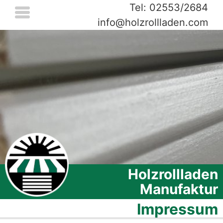
Tel: 02553/2684
info@holzrollladen.com
Holzrollladen
Manufaktur
Impressum