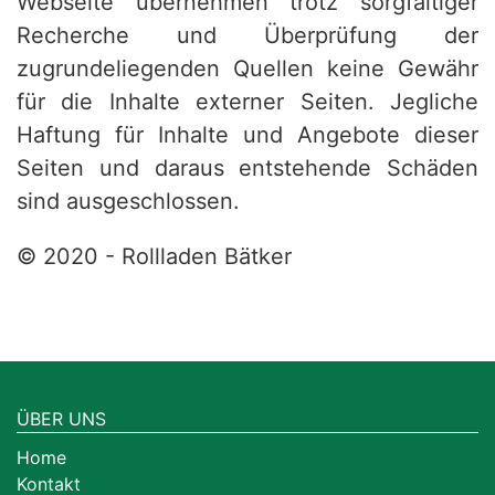
Webseite übernehmen trotz sorgfältiger
Recherche und Überprüfung der
zugrundeliegenden Quellen keine Gewähr
für die Inhalte externer Seiten. Jegliche
Haftung für Inhalte und Angebote dieser
Seiten und daraus entstehende Schäden
sind ausgeschlossen.
© 2020 - Rollladen Bätker
ÜBER UNS
Home
Kontakt