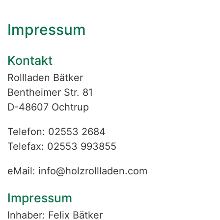
Impressum
Kontakt
Rollladen Bätker
Bentheimer Str. 81
D-48607 Ochtrup
Telefon: 02553 2684
Telefax: 02553 993855
eMail: info@holzrollladen.com
Impressum
Inhaber: Felix Bätker